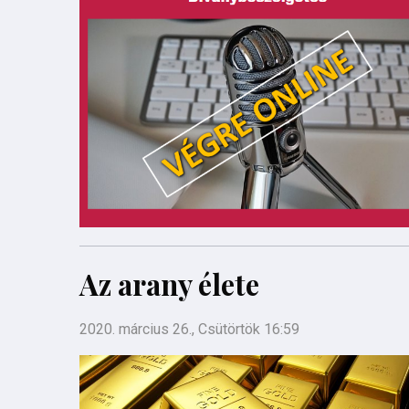
Az arany élete
2020. március 26., Csütörtök 16:59