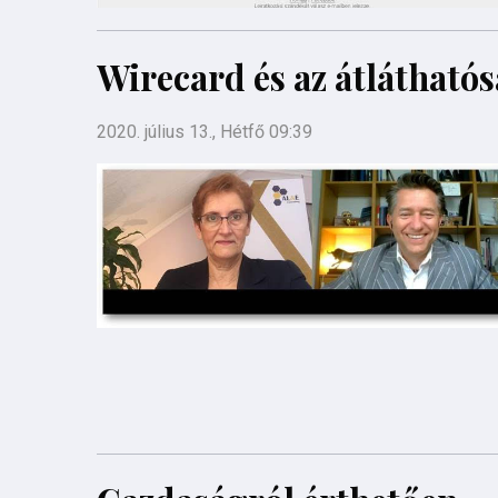
Wirecard és az átláthatós
2020. július 13., Hétfő 09:39