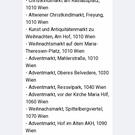
- Christkindlmarkt am Rathausplatz,
1010 Wien
- Altwiener Christkindlmarkt, Freyung,
1010 Wien
- Kunst und Antiquitätenmarkt zu
Weihnachten, Am Hof, 1010 Wien
- Weihnachtsmarkt auf dem Maria-
Theresien-Platz, 1010 Wien
- Adventmarkt, Mahlerstraße, 1010
Wien
- Adventmarkt, Oberes Belvedere, 1030
Wien
- Adventmarkt, Resselpark, 1040 Wien
- Adventmarkt, vor der Kirche Maria Hilf,
1060 Wien
- Weihnachsmarkt, Spittelbergviertel,
1070 Wien
- Adventmarkt, Hof im Alten AKH, 1090
Wien