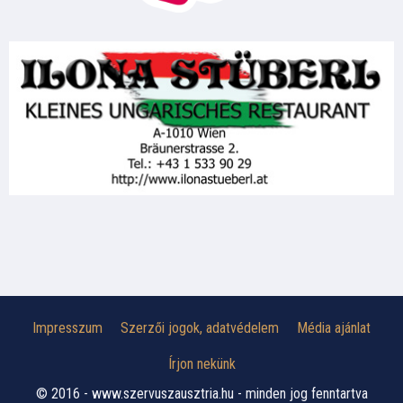
Impresszum
Szerzői jogok, adatvédelem
Média ajánlat
Írjon nekünk
© 2016 - www.szervuszausztria.hu - minden jog fenntartva