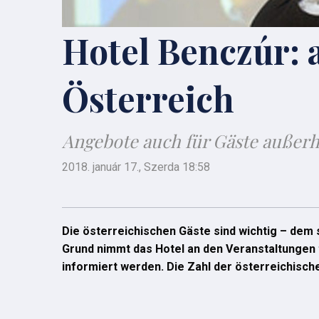
Hotel Benczúr: 
Österreich
Angebote auch für Gäste außer
2018. január 17., Szerda 18:58
Die österreichischen Gäste sind wichtig – dem 
Grund nimmt das Hotel an den Veranstaltungen t
informiert werden. Die Zahl der österreichisch