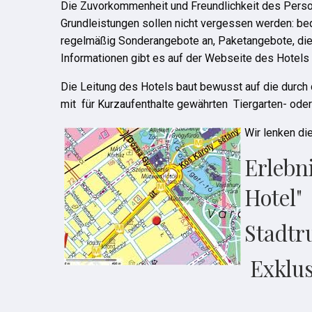
Die Zuvorkommenheit und Freundlichkeit des Persona
Grundleistungen sollen nicht vergessen werden: be
regelmäßig Sonderangebote an, Paketangebote, die
Informationen gibt es auf der Webseite des Hotels 
Die Leitung des Hotels baut bewusst auf die durc
mit für Kurzaufenthalte gewährten Tiergarten- oder 
Wir lenken di
Erlebn
Hotel"
Stadtr
Exklus