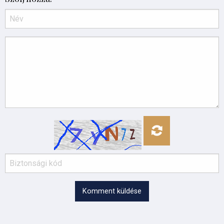
Komment küldése