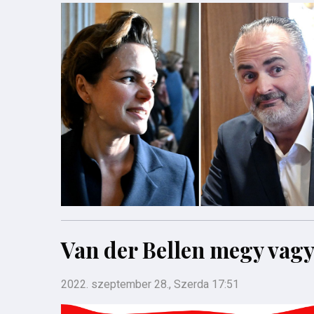
Van der Bellen megy vag
2022. szeptember 28., Szerda 17:51