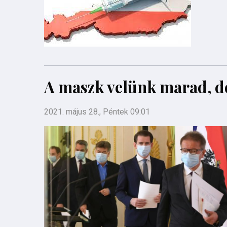
A maszk velünk marad, 
2021. május 28., Péntek 09:01