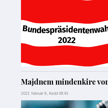
Majdnem mindenkire vonat
2022. február 8., Kedd 08:45