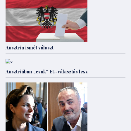
Ausztria ismét választ
Ausztriában „csak” EU-választás lesz