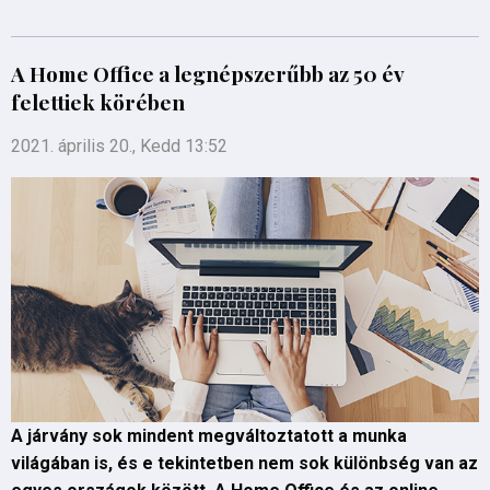
A Home Office a legnépszerűbb az 50 év
felettiek körében
2021. április 20., Kedd 13:52
A járvány sok mindent megváltoztatott a munka
világában is, és e tekintetben nem sok különbség van az