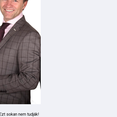
 Ezt sokan nem tudják!