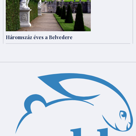
Háromszáz éves a Belvedere