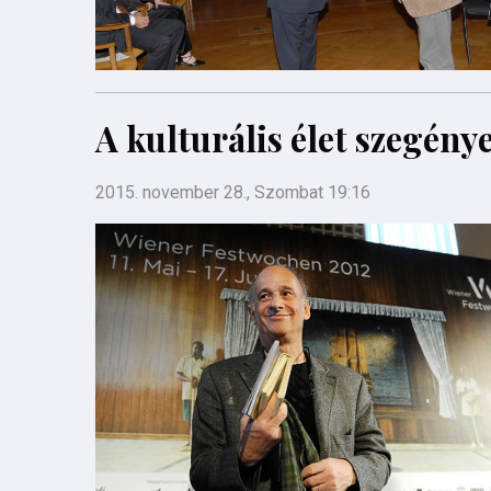
A kulturális élet szegény
2015. november 28., Szombat 19:16