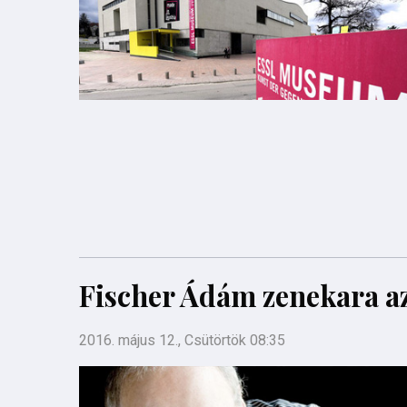
Fischer Ádám zenekara a
2016. május 12., Csütörtök 08:35