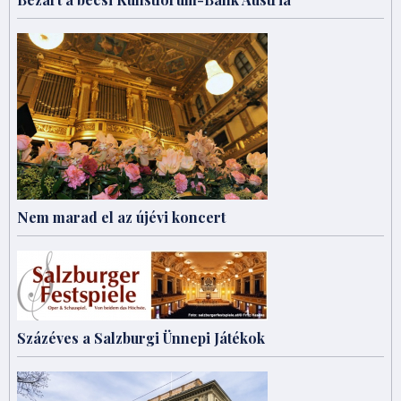
Nem marad el az újévi koncert
Százéves a Salzburgi Ünnepi Játékok