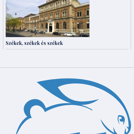
Székek, székek és székek