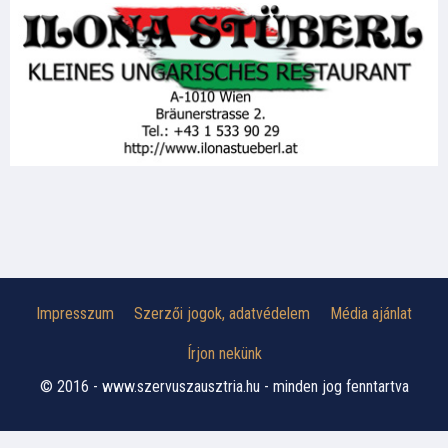
Impresszum
Szerzői jogok, adatvédelem
Média ajánlat
Írjon nekünk
© 2016 - www.szervuszausztria.hu - minden jog fenntartva