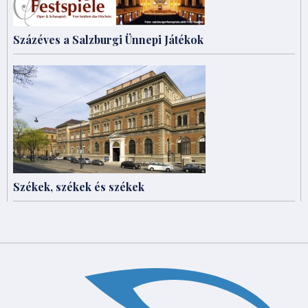
Százéves a Salzburgi Ünnepi Játékok
Székek, székek és székek