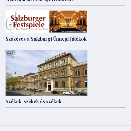
Százéves a Salzburgi Ünnepi Játékok
Székek, székek és székek