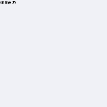
on line
39