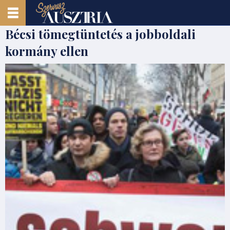
Bécsi tömegtüntetés a jobboldali
kormány ellen