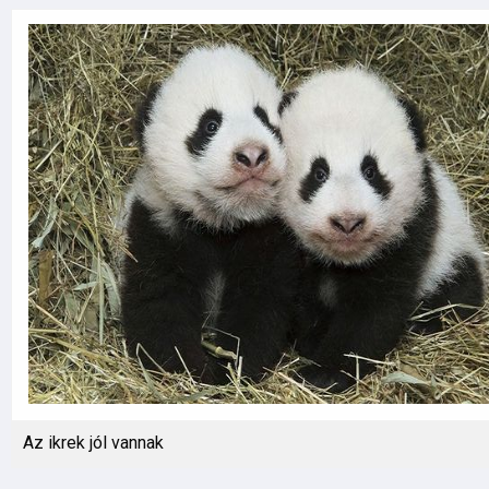
Az ikrek jól vannak