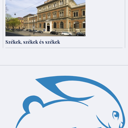
Székek, székek és székek