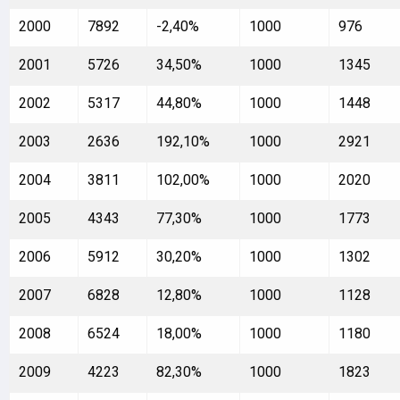
2000
7892
-2,40%
1000
976
2001
5726
34,50%
1000
1345
2002
5317
44,80%
1000
1448
2003
2636
192,10%
1000
2921
2004
3811
102,00%
1000
2020
2005
4343
77,30%
1000
1773
2006
5912
30,20%
1000
1302
2007
6828
12,80%
1000
1128
2008
6524
18,00%
1000
1180
2009
4223
82,30%
1000
1823