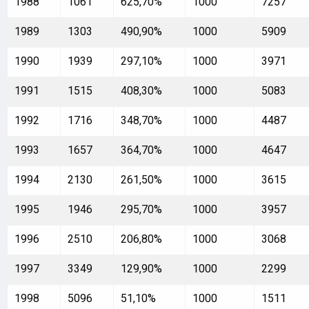
1988
1061
625,70%
1000
7257
1989
1303
490,90%
1000
5909
1990
1939
297,10%
1000
3971
1991
1515
408,30%
1000
5083
1992
1716
348,70%
1000
4487
1993
1657
364,70%
1000
4647
1994
2130
261,50%
1000
3615
1995
1946
295,70%
1000
3957
1996
2510
206,80%
1000
3068
1997
3349
129,90%
1000
2299
1998
5096
51,10%
1000
1511