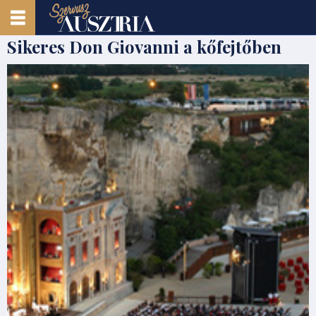
Sikeres Don Giovanni a kőfejtőben