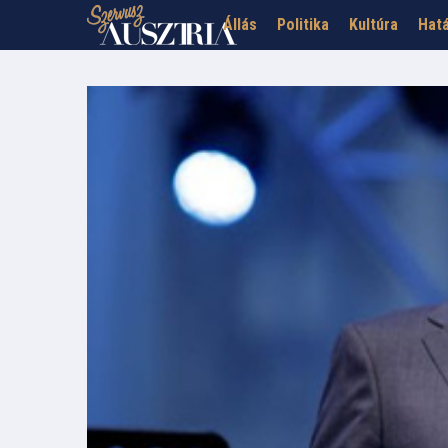
Állás
Politika
Kultúra
Hatá