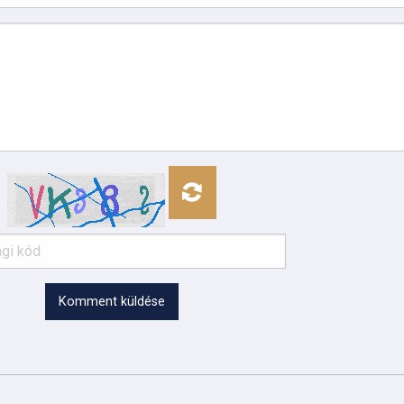
Komment küldése