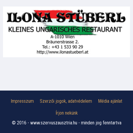
Impresszum
Szerzői jogok, adatvédelem
Média ajánlat
Írjon nekünk
© 2016 - www.szervuszausztria.hu - minden jog fenntartva