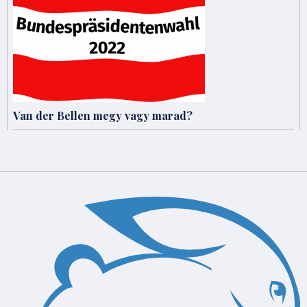
Van der Bellen megy vagy marad?